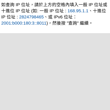
如查詢 IP 位址，請於上方的空格內填入一般 IP 位址或
十進位 IP 位址 (如: 一般 IP 位址 :
168.95.1.1
、十進位
IP 位址 :
2824798465
、或 IPv6 位址：
2001:b000:180:3::8011
)，然後按 "查詢" 繼續。