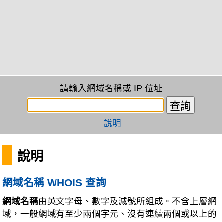
請輸入網域名稱或 IP 位址
說明
說明
網域名稱 WHOIS 查詢
網域名稱
由英文字母、數字及減號所組成。不含上層網
域，一般網域有至少兩個字元、沒有連續兩個或以上的