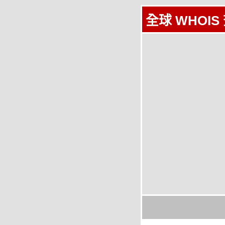
全球 WHOIS