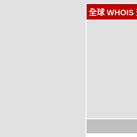
全球 WHOIS