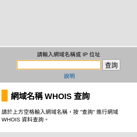
請輸入網域名稱或 IP 位址
說明
網域名稱 WHOIS 查詢
請於上方空格輸入網域名稱，按 "查詢" 進行網域
WHOIS 資料查詢。