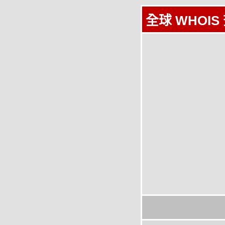
全球 WHOIS