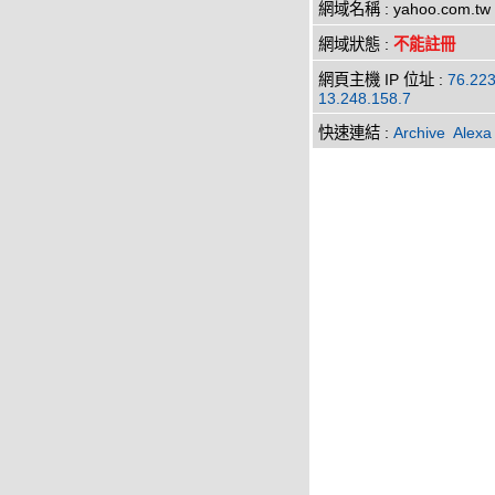
網域名稱 : yahoo.com.tw
網域狀態 :
不能註冊
網頁主機 IP 位址 :
76.223
13.248.158.7
快速連結 :
Archive
Alexa