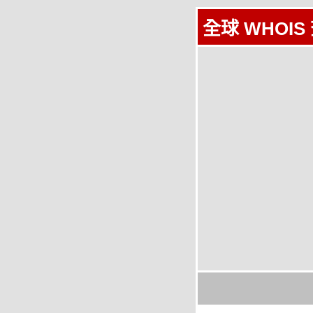
全球 WHOIS