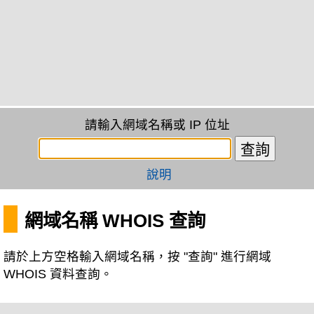
請輸入網域名稱或 IP 位址
說明
網域名稱 WHOIS 查詢
請於上方空格輸入網域名稱，按 "查詢" 進行網域
WHOIS 資料查詢。