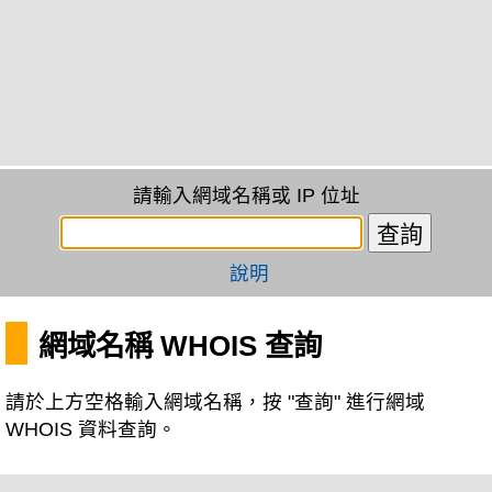
請輸入網域名稱或 IP 位址
說明
網域名稱 WHOIS 查詢
請於上方空格輸入網域名稱，按 "查詢" 進行網域
WHOIS 資料查詢。