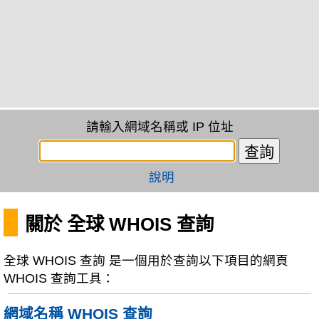
請輸入網域名稱或 IP 位址
說明
關於 全球 WHOIS 查詢
全球 WHOIS 查詢 是一個用於查詢以下項目的網頁
WHOIS 查詢工具：
網域名稱 WHOIS 查詢