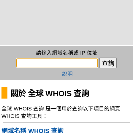
請輸入網域名稱或 IP 位址
說明
關於 全球 WHOIS 查詢
全球 WHOIS 查詢 是一個用於查詢以下項目的網頁
WHOIS 查詢工具：
網域名稱 WHOIS 查詢