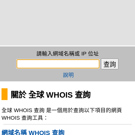
請輸入網域名稱或 IP 位址
說明
關於 全球 WHOIS 查詢
全球 WHOIS 查詢 是一個用於查詢以下項目的網頁
WHOIS 查詢工具：
網域名稱 WHOIS 查詢