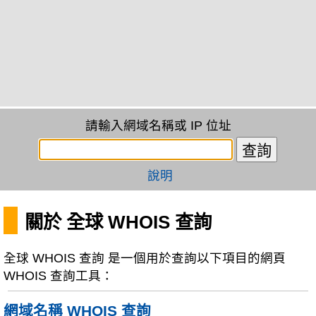
請輸入網域名稱或 IP 位址
說明
關於 全球 WHOIS 查詢
全球 WHOIS 查詢 是一個用於查詢以下項目的網頁
WHOIS 查詢工具：
網域名稱 WHOIS 查詢