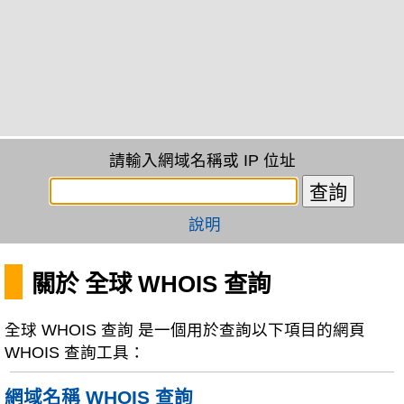
請輸入網域名稱或 IP 位址
說明
關於 全球 WHOIS 查詢
全球 WHOIS 查詢 是一個用於查詢以下項目的網頁
WHOIS 查詢工具：
網域名稱 WHOIS 查詢