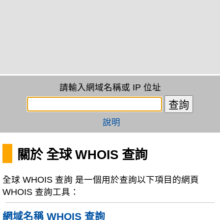
請輸入網域名稱或 IP 位址
說明
關於 全球 WHOIS 查詢
全球 WHOIS 查詢 是一個用於查詢以下項目的網頁
WHOIS 查詢工具：
網域名稱 WHOIS 查詢