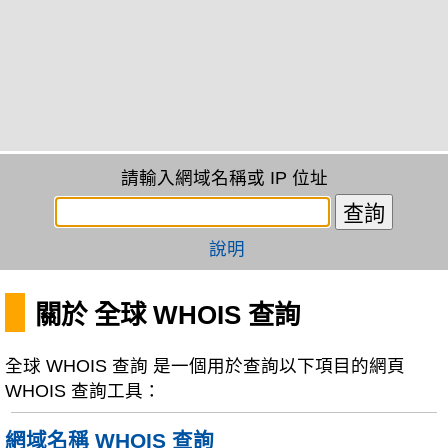
請輸入網域名稱或 IP 位址
說明
關於 全球 WHOIS 查詢
全球 WHOIS 查詢 是一個用於查詢以下項目的網頁
WHOIS 查詢工具：
網域名稱 WHOIS 查詢