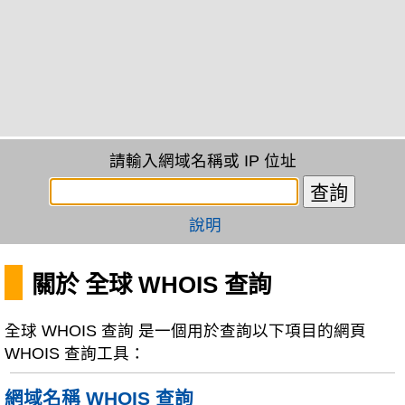
請輸入網域名稱或 IP 位址
說明
關於 全球 WHOIS 查詢
全球 WHOIS 查詢 是一個用於查詢以下項目的網頁
WHOIS 查詢工具：
網域名稱 WHOIS 查詢