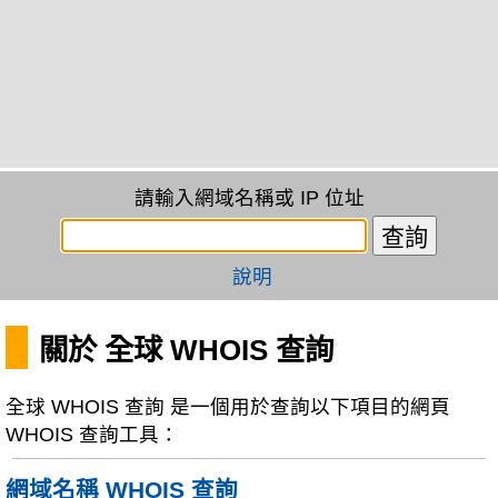
請輸入網域名稱或 IP 位址
說明
關於 全球 WHOIS 查詢
全球 WHOIS 查詢 是一個用於查詢以下項目的網頁
WHOIS 查詢工具：
網域名稱 WHOIS 查詢