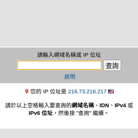
請輸入網域名稱或 IP 位址
說明
您的 IP 位址是
216.73.216.217
請於以上空格輸入要查詢的
網域名稱
、
IDN
、
IPv4
或
IPv6 位址
，然後按 "查詢" 繼續。