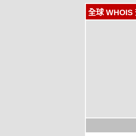
全球 WHOIS