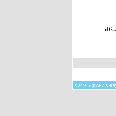
請於以
© 2026 全球 WHOIS 查