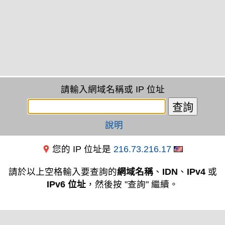
請輸入網域名稱或 IP 位址
說明
您的 IP 位址是
216.73.216.17
請於以上空格輸入要查詢的
網域名稱
、
IDN
、
IPv4
或
IPv6 位址
，然後按 "查詢" 繼續。