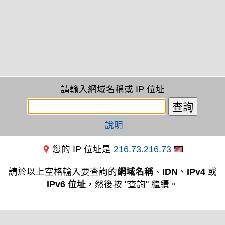
請輸入網域名稱或 IP 位址
說明
您的 IP 位址是
216.73.216.73
請於以上空格輸入要查詢的
網域名稱
、
IDN
、
IPv4
或
IPv6 位址
，然後按 "查詢" 繼續。