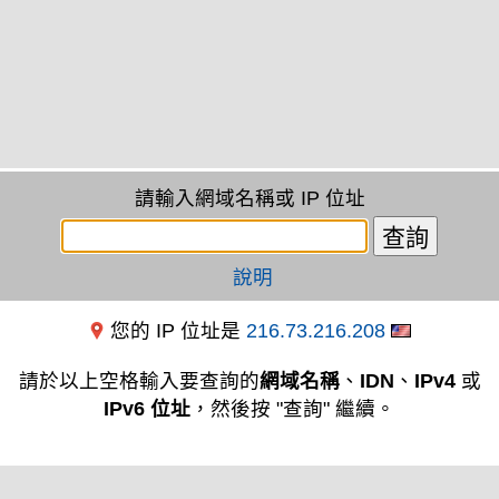
請輸入網域名稱或 IP 位址
說明
您的 IP 位址是
216.73.216.208
請於以上空格輸入要查詢的
網域名稱
、
IDN
、
IPv4
或
IPv6 位址
，然後按 "查詢" 繼續。