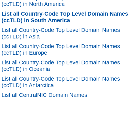
(ccTLD) in North America
List all Country-Code Top Level Domain Names
(ccTLD) in South America
List all Country-Code Top Level Domain Names
(ccTLD) in Asia
List all Country-Code Top Level Domain Names
(ccTLD) in Europe
List all Country-Code Top Level Domain Names
(ccTLD) in Oceania
List all Country-Code Top Level Domain Names
(ccTLD) in Antarctica
List all CentralNIC Domain Names