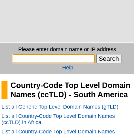
Please enter domain name or IP address
Help
Country-Code Top Level Domain
Names (ccTLD) - South America
List all Generic Top Level Domain Names (gTLD)
List all Country-Code Top Level Domain Names
(ccTLD) in Africa
List all Country-Code Top Level Domain Names