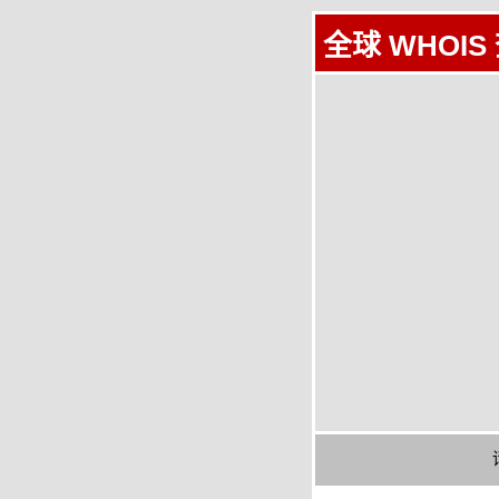
全球 WHOIS