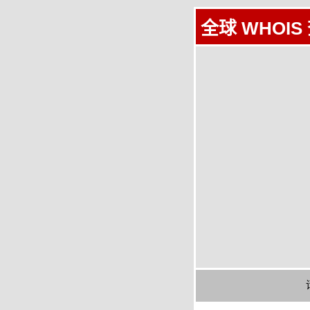
全球 WHOIS