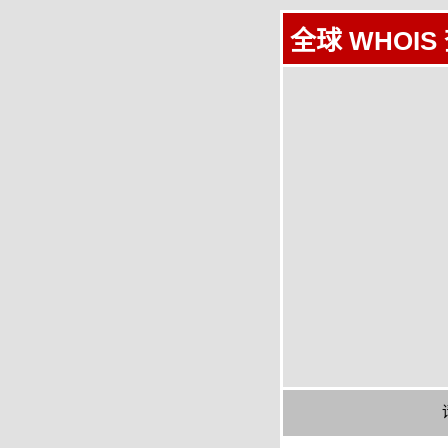
全球 WHOIS