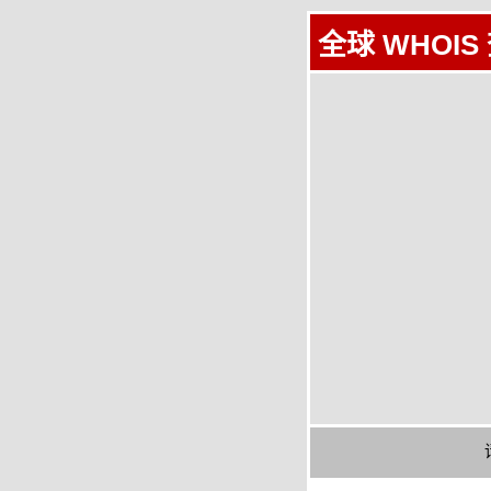
全球 WHOIS