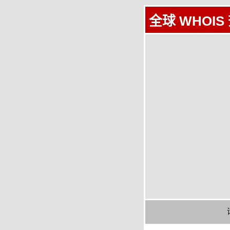
全球 WHOIS