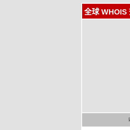
全球 WHOIS