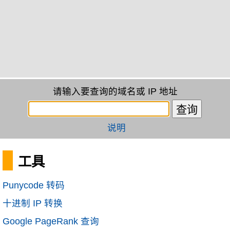
请输入要查询的域名或 IP 地址
说明
工具
Punycode 转码
十进制 IP 转换
Google PageRank 查询