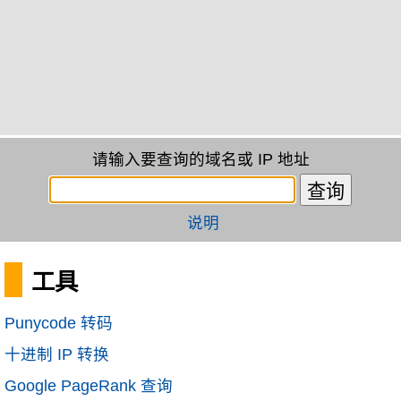
请输入要查询的域名或 IP 地址
说明
工具
Punycode 转码
十进制 IP 转换
Google PageRank 查询