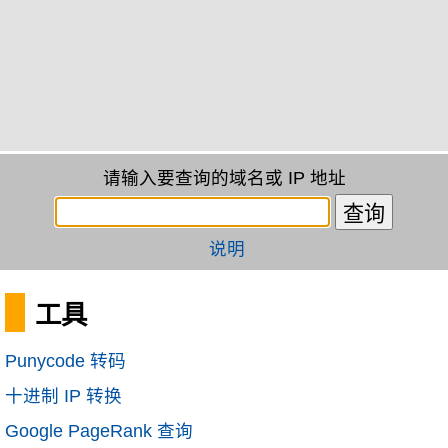
请输入要查询的域名或 IP 地址
说明
工具
Punycode 转码
十进制 IP 转换
Google PageRank 查询