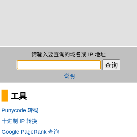
请输入要查询的域名或 IP 地址
说明
工具
Punycode 转码
十进制 IP 转换
Google PageRank 查询