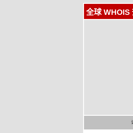
全球 WHOIS