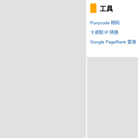
工具
Punycode 转码
十进制 IP 转换
Google PageRank 查询