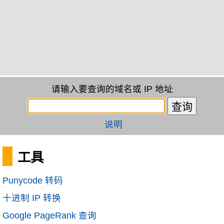
请输入要查询的域名或 IP 地址
说明
工具
Punycode 转码
十进制 IP 转换
Google PageRank 查询