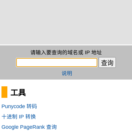
请输入要查询的域名或 IP 地址
说明
工具
Punycode 转码
十进制 IP 转换
Google PageRank 查询