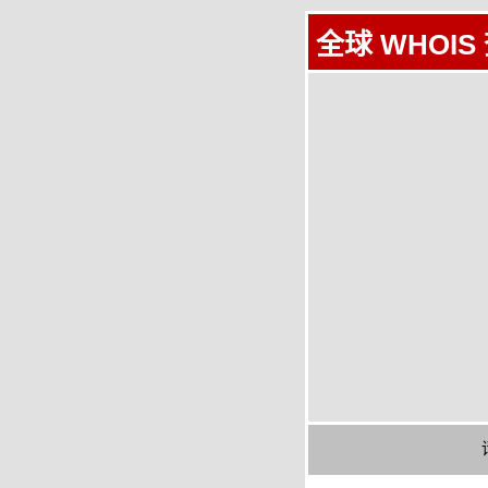
全球 WHOIS