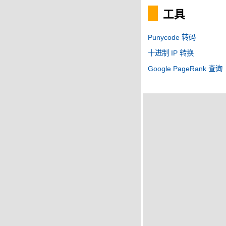
工具
Punycode 转码
十进制 IP 转换
Google PageRank 查询