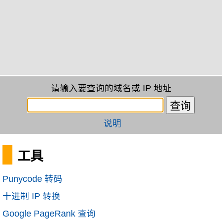
请输入要查询的域名或 IP 地址
说明
工具
Punycode 转码
十进制 IP 转换
Google PageRank 查询