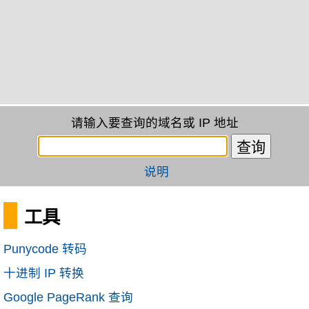
请输入要查询的域名或 IP 地址
说明
工具
Punycode 转码
十进制 IP 转换
Google PageRank 查询