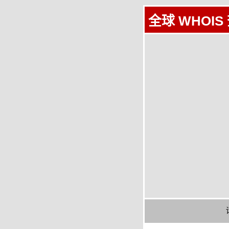
全球 WHOIS