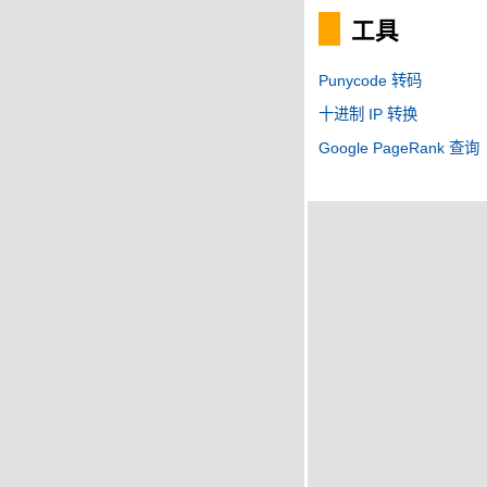
工具
Punycode 转码
十进制 IP 转换
Google PageRank 查询