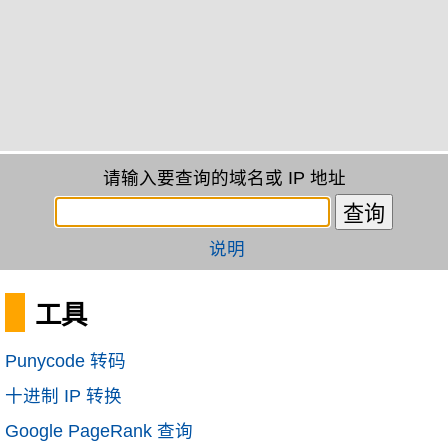
请输入要查询的域名或 IP 地址
说明
工具
Punycode 转码
十进制 IP 转换
Google PageRank 查询