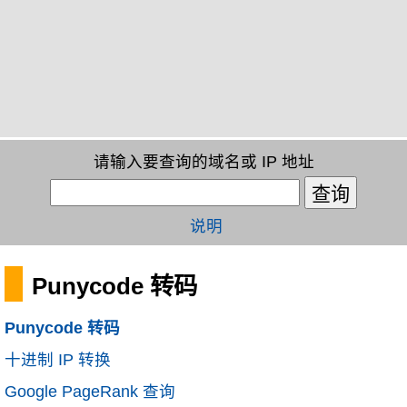
请输入要查询的域名或 IP 地址
说明
Punycode 转码
Punycode 转码
十进制 IP 转换
Google PageRank 查询