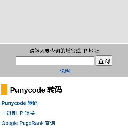
请输入要查询的域名或 IP 地址
说明
Punycode 转码
Punycode 转码
十进制 IP 转换
Google PageRank 查询