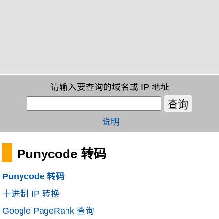
请输入要查询的域名或 IP 地址
说明
Punycode 转码
Punycode 转码
十进制 IP 转换
Google PageRank 查询