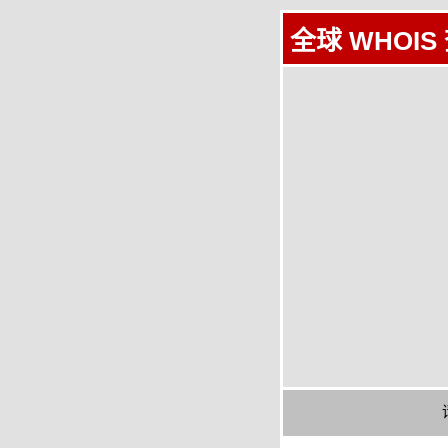
全球 WHOIS