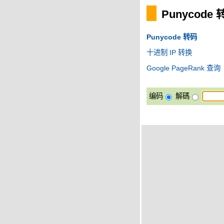
Punycode
Punycode 转码
十进制 IP 转换
Google PageRank 查询
编码
解碼