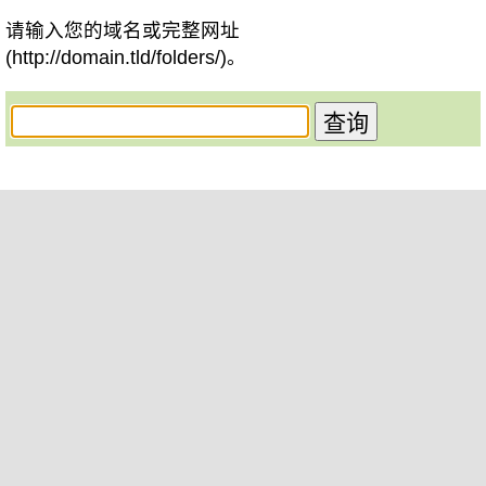
请输入您的域名或完整网址
(http://domain.tld/folders/)。