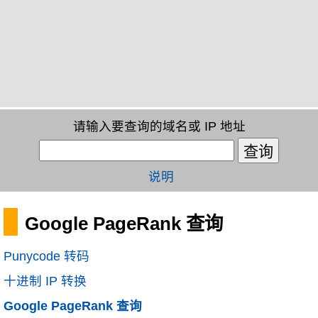
请输入要查询的域名或 IP 地址
说明
Google PageRank 查询
Punycode 转码
十进制 IP 转换
Google PageRank 查询