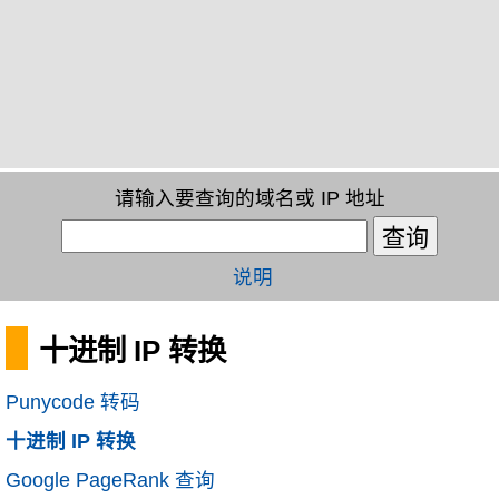
请输入要查询的域名或 IP 地址
说明
十进制 IP 转换
Punycode 转码
十进制 IP 转换
Google PageRank 查询