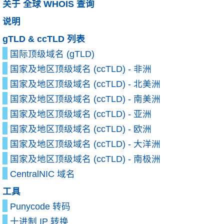
关于 全球 WHOIS 查询
说明
gTLD & ccTLD 列表
国际顶级域名 (gTLD)
国家及地区顶级域名 (ccTLD) - 非洲
国家及地区顶级域名 (ccTLD) - 北美洲
国家及地区顶级域名 (ccTLD) - 南美洲
国家及地区顶级域名 (ccTLD) - 亚洲
国家及地区顶级域名 (ccTLD) - 欧洲
国家及地区顶级域名 (ccTLD) - 大洋洲
国家及地区顶级域名 (ccTLD) - 南极洲
CentralNIC 域名
工具
Punycode 转码
十进制 IP 转换