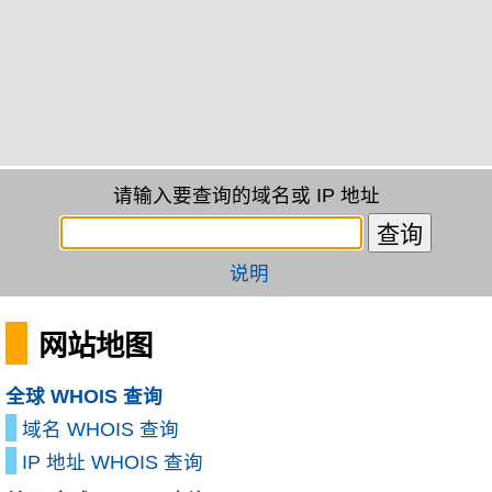
请输入要查询的域名或 IP 地址
说明
网站地图
全球 WHOIS 查询
域名 WHOIS 查询
IP 地址 WHOIS 查询