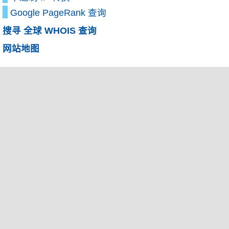
Google PageRank 查询
搜寻 全球 WHOIS 查询
网站地图