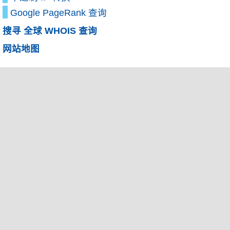
Google PageRank 查询
搜寻 全球 WHOIS 查询
网站地图