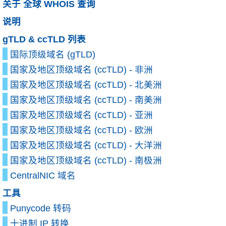
关于 全球 WHOIS 查询
说明
gTLD & ccTLD 列表
国际顶级域名 (gTLD)
国家及地区顶级域名 (ccTLD) - 非洲
国家及地区顶级域名 (ccTLD) - 北美洲
国家及地区顶级域名 (ccTLD) - 南美洲
国家及地区顶级域名 (ccTLD) - 亚洲
国家及地区顶级域名 (ccTLD) - 欧洲
国家及地区顶级域名 (ccTLD) - 大洋洲
国家及地区顶级域名 (ccTLD) - 南极洲
CentralNIC 域名
工具
Punycode 转码
十进制 IP 转换