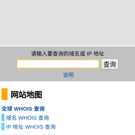
请输入要查询的域名或 IP 地址
说明
网站地图
全球 WHOIS 查询
域名 WHOIS 查询
IP 地址 WHOIS 查询